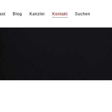
ast
Blog
Kanzlei
Kontakt
Suchen