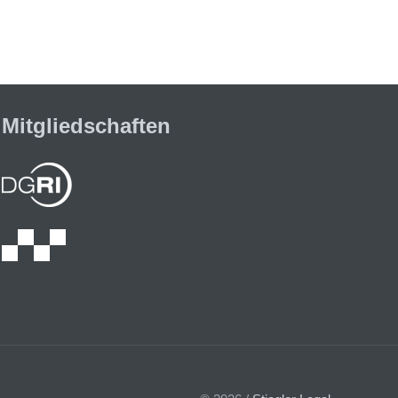
Mitgliedschaften