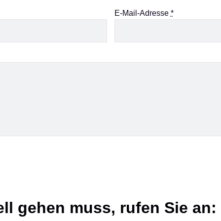
E-Mail-Adresse
*
ll gehen muss, rufen Sie an: