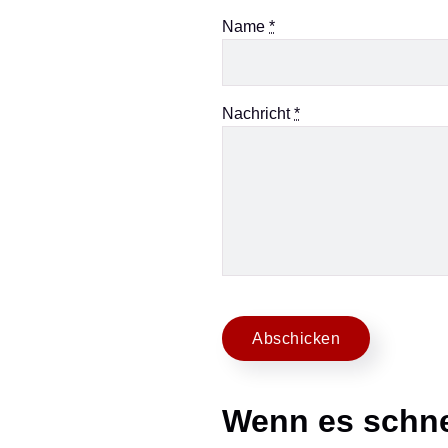
Name
*
Nachricht
*
Abschicken
Wenn es schne