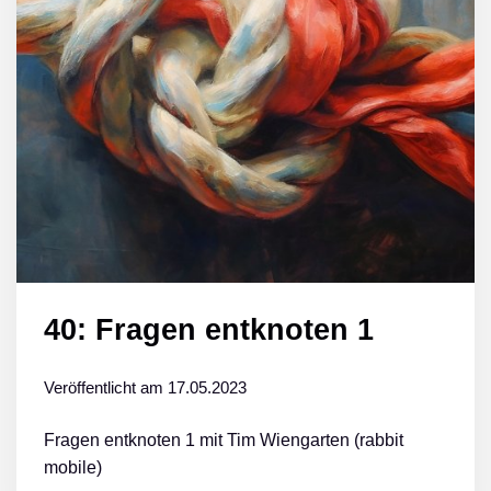
40: Fragen entknoten 1
Veröffentlicht am
17.05.2023
Fragen entknoten 1 mit Tim Wiengarten (rabbit
mobile)