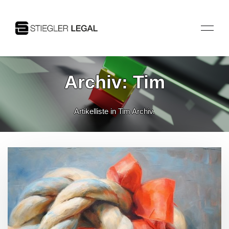
Archiv: Tim
Artikelliste in Tim Archiv.