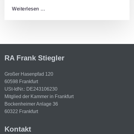
Weiterlesen …
RA Frank Stiegler
Großer Hasenpfad 120
60598 Frankfurt
USt-IdNr.: DE243106230
Mitglied der Kammer in Frankfurt
Bockenheimer Anlage 36
60322 Frankfurt
Kontakt