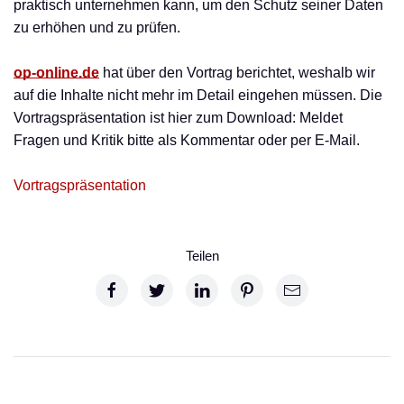
praktisch unternehmen kann, um den Schutz seiner Daten
zu erhöhen und zu prüfen.
op-online.de
hat über den Vortrag berichtet, weshalb wir
auf die Inhalte nicht mehr im Detail eingehen müssen. Die
Vortragspräsentation ist hier zum Download: Meldet
Fragen und Kritik bitte als Kommentar oder per E-Mail.
Vortragspräsentation
Teilen