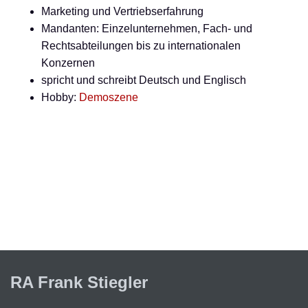
Marketing und Vertriebserfahrung
Mandanten: Einzelunternehmen, Fach- und
Rechtsabteilungen bis zu internationalen
Konzernen
spricht und schreibt Deutsch und Englisch
Hobby:
Demoszene
RA Frank Stiegler