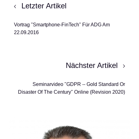
Letzter Artikel
Vortrag "Smartphone-FinTech" Für ADG Am
22.09.2016
Nächster Artikel
Seminarvideo "GDPR -- Gold Standard Or
Disaster Of The Century" Online (Revision 2020)