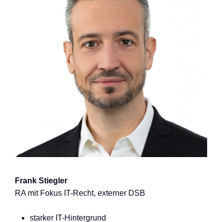
Frank Stiegler
RA mit Fokus IT-Recht, externer DSB
starker IT-Hintergrund