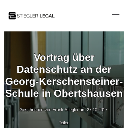
Vortrag über
Datenschutz an der
Georg-Kerschensteiner-
Schule in Obertshausen
Geschrieben von Frank Stiegler am
27.10.2017
.
Teilen