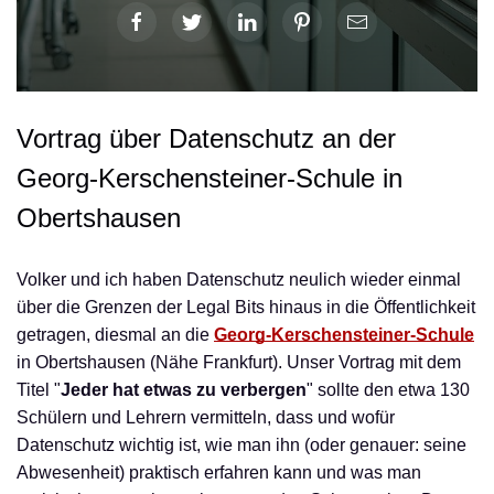
Vortrag über Datenschutz an der
Georg-Kerschensteiner-Schule in
Obertshausen
Volker und ich haben Datenschutz neulich wieder einmal
über die Grenzen der Legal Bits hinaus in die Öffentlichkeit
getragen, diesmal an die
Georg-Kerschensteiner-Schule
in Obertshausen (Nähe Frankfurt). Unser Vortrag mit dem
Titel "
Jeder hat etwas zu verbergen
" sollte den etwa 130
Schülern und Lehrern vermitteln, dass und wofür
Datenschutz wichtig ist, wie man ihn (oder genauer: seine
Abwesenheit) praktisch erfahren kann und was man