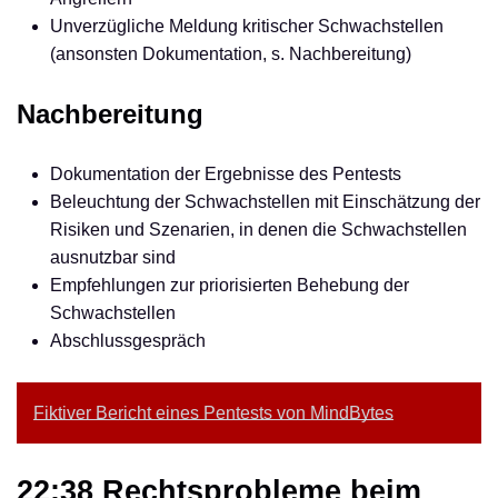
Unverzügliche Meldung kritischer Schwachstellen
(ansonsten Dokumentation, s. Nachbereitung)
Nachbereitung
Dokumentation der Ergebnisse des Pentests
Beleuchtung der Schwachstellen mit Einschätzung der
Risiken und Szenarien, in denen die Schwachstellen
ausnutzbar sind
Empfehlungen zur priorisierten Behebung der
Schwachstellen
Abschlussgespräch
Fiktiver Bericht eines Pentests von MindBytes
22:38 Rechtsprobleme beim