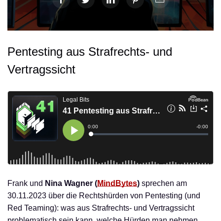
Pentesting aus Strafrechts- und
Vertragssicht
Frank und
Nina Wagner (
MindBytes
)
sprechen am
30.11.2023 über die Rechtshürden von Pentesting (und
Red Teaming): was aus Strafrechts- und Vertragssicht
problematisch sein kann, welche Hürden man nehmen