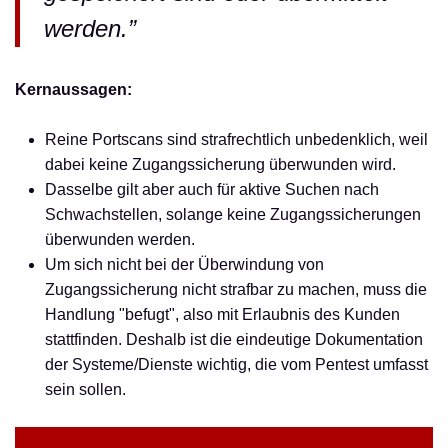
werden.”
Kernaussagen:
Reine Portscans sind strafrechtlich unbedenklich, weil
dabei keine Zugangssicherung überwunden wird.
Dasselbe gilt aber auch für aktive Suchen nach
Schwachstellen, solange keine Zugangssicherungen
überwunden werden.
Um sich nicht bei der Überwindung von
Zugangssicherung nicht strafbar zu machen, muss die
Handlung "befugt", also mit Erlaubnis des Kunden
stattfinden. Deshalb ist die eindeutige Dokumentation
der Systeme/Dienste wichtig, die vom Pentest umfasst
sein sollen.