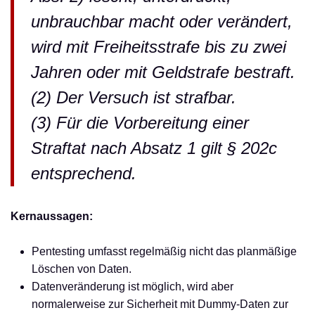
unbrauchbar macht oder verändert,
wird mit Freiheitsstrafe bis zu zwei
Jahren oder mit Geldstrafe bestraft.
(2) Der Versuch ist strafbar.
(3) Für die Vorbereitung einer
Straftat nach Absatz 1 gilt § 202c
entsprechend.
Kernaussagen:
Pentesting umfasst regelmäßig nicht das planmäßige
Löschen von Daten.
Datenveränderung ist möglich, wird aber
normalerweise zur Sicherheit mit Dummy-Daten zur