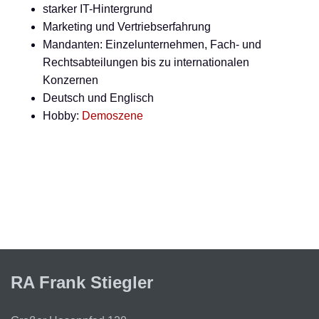
starker IT-Hintergrund
Marketing und Vertriebserfahrung
Mandanten: Einzelunternehmen, Fach- und
Rechtsabteilungen bis zu internationalen
Konzernen
Deutsch und Englisch
Hobby:
Demoszene
RA Frank Stiegler