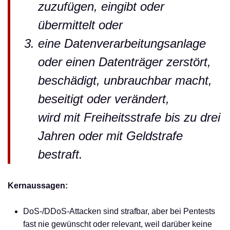
zuzufügen, eingibt oder
übermittelt oder
eine Datenverarbeitungsanlage
oder einen Datenträger zerstört,
beschädigt, unbrauchbar macht,
beseitigt oder verändert,
wird mit Freiheitsstrafe bis zu drei
Jahren oder mit Geldstrafe
bestraft.
Kernaussagen:
DoS-/DDoS-Attacken sind strafbar, aber bei Pentests
fast nie gewünscht oder relevant, weil darüber keine