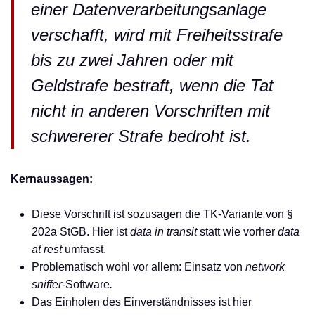
einer Datenverarbeitungsanlage
verschafft, wird mit Freiheitsstrafe
bis zu zwei Jahren oder mit
Geldstrafe bestraft, wenn die Tat
nicht in anderen Vorschriften mit
schwererer Strafe bedroht ist.
Kernaussagen:
Diese Vorschrift ist sozusagen die TK-Variante von §
202a StGB. Hier ist
data in transit
statt wie vorher
data
at rest
umfasst.
Problematisch wohl vor allem: Einsatz von
network
sniffer
-Software
.
Das Einholen des Einverständnisses ist hier