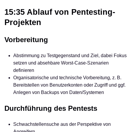
15:35 Ablauf von Pentesting-
Projekten
Vorbereitung
Abstimmung zu Testgegenstand und Ziel, dabei Fokus
setzen und absehbare Worst-Case-Szenarien
definieren
Organisatorische und technische Vorbereitung, z. B.
Bereitstellen von Benutzerkonten oder Zugriff und ggf.
Anlegen von Backups von Daten/Systemen
Durchführung des Pentests
Schwachstellensuche aus der Perspektive von
Angreifern