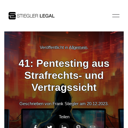
Veröffentlicht in
Allgemein
.
41: Pentesting aus
Strafrechts- und
Vertragssicht
Geschrieben von Frank Stiegler am
20.12.2023
.
Teilen