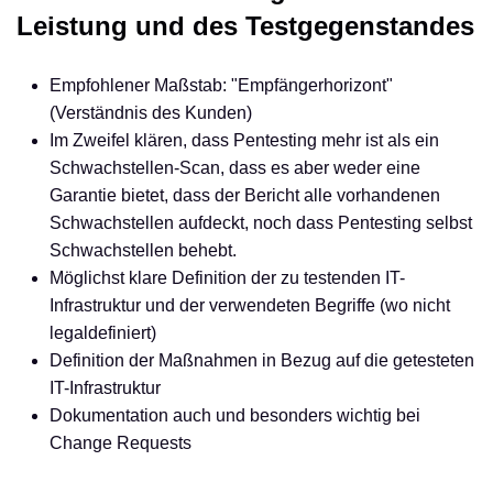
Leistung und des Testgegenstandes
Empfohlener Maßstab: "Empfängerhorizont"
(Verständnis des Kunden)
Im Zweifel klären, dass Pentesting mehr ist als ein
Schwachstellen-Scan, dass es aber weder eine
Garantie bietet, dass der Bericht alle vorhandenen
Schwachstellen aufdeckt, noch dass Pentesting selbst
Schwachstellen behebt.
Möglichst klare Definition der zu testenden IT-
Infrastruktur und der verwendeten Begriffe (wo nicht
legaldefiniert)
Definition der Maßnahmen in Bezug auf die getesteten
IT-Infrastruktur
Dokumentation auch und besonders wichtig bei
Change Requests