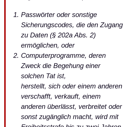
Passwörter oder sonstige
Sicherungscodes, die den Zugang
zu Daten (§ 202a Abs. 2)
ermöglichen, oder
Computerprogramme, deren
Zweck die Begehung einer
solchen Tat ist,
herstellt, sich oder einem anderen
verschafft, verkauft, einem
anderen überlässt, verbreitet oder
sonst zugänglich macht, wird mit
Freiheitsstrafe bis zu zwei Jahren