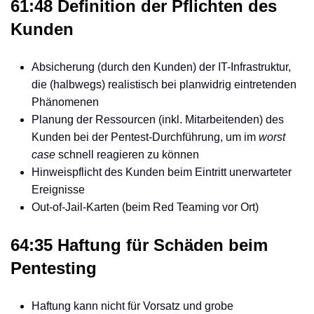
61:48 Definition der Pflichten des
Kunden
Absicherung (durch den Kunden) der IT-Infrastruktur,
die (halbwegs) realistisch bei planwidrig eintretenden
Phänomenen
Planung der Ressourcen (inkl. Mitarbeitenden) des
Kunden bei der Pentest-Durchführung, um im
worst
case
schnell reagieren zu können
Hinweispflicht des Kunden beim Eintritt unerwarteter
Ereignisse
Out-of-Jail-Karten (beim Red Teaming vor Ort)
64:35 Haftung für Schäden beim
Pentesting
Haftung kann nicht für Vorsatz und grobe