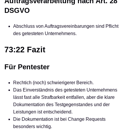
Auftragsverarbeitung nach Art. 28
DSGVO
Abschluss von Auftragsvereinbarungen sind Pflicht
des getesteten Unternehmens.
73:22 Fazit
Für Pentester
Rechtich (noch) schwierigerer Bereich.
Das Einverständnis des getesteten Unternehmens
lässt fast alle Strafbarkeit entfallen, aber die klare
Dokumentation des Testgegenstandes und der
Leistungen ist entscheidend.
Die Dokumentation ist bei Change Requests
besonders wichtig.