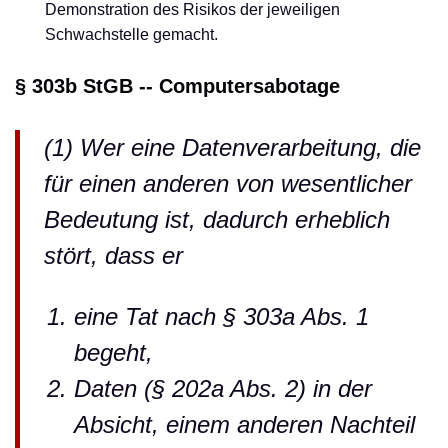
Demonstration des Risikos der jeweiligen
Schwachstelle gemacht.
§ 303b StGB -- Computersabotage
(1) Wer eine Datenverarbeitung, die
für einen anderen von wesentlicher
Bedeutung ist, dadurch erheblich
stört, dass er
eine Tat nach § 303a Abs. 1
begeht,
Daten (§ 202a Abs. 2) in der
Absicht, einem anderen Nachteil