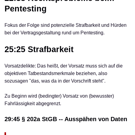
Pentesting
Fokus der Folge sind potenzielle Strafbarkeit und Hürden
bei der Vertragsgestaltung rund um Pentesting.
25:25 Strafbarkeit
Vorsatzdelikte: Das heißt, der Vorsatz muss sich auf die
objektiven Tatbestandsmerkmale beziehen, also
sozusagen "das, was da in der Vorschrift steht".
Zu Beginn wird (bedingter) Vorsatz von (bewusster)
Fahrlässigkeit abgegrenzt.
29:45 § 202a StGB -- Ausspähen von Daten