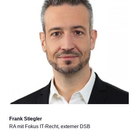
Frank Stiegler
RA mit Fokus IT-Recht, externer DSB