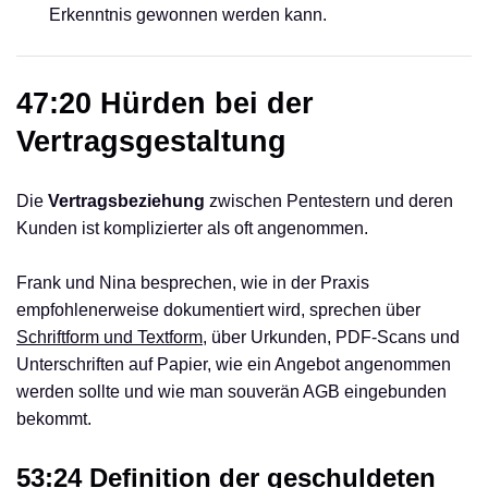
Erkenntnis gewonnen werden kann.
47:20 Hürden bei der
Vertragsgestaltung
Die
Vertragsbeziehung
zwischen Pentestern und deren
Kunden ist komplizierter als oft angenommen.
Frank und Nina besprechen, wie in der Praxis
empfohlenerweise dokumentiert wird, sprechen über
Schriftform und Textform
, über Urkunden, PDF-Scans und
Unterschriften auf Papier, wie ein Angebot angenommen
werden sollte und wie man souverän AGB eingebunden
bekommt.
53:24 Definition der geschuldeten