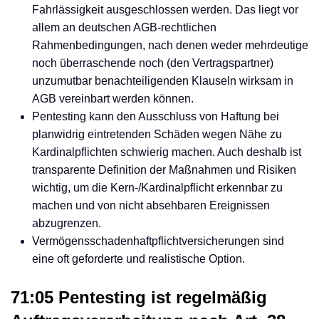
Fahrlässigkeit ausgeschlossen werden. Das liegt vor
allem an deutschen AGB-rechtlichen
Rahmenbedingungen, nach denen weder mehrdeutige
noch überraschende noch (den Vertragspartner)
unzumutbar benachteiligenden Klauseln wirksam in
AGB vereinbart werden können.
Pentesting kann den Ausschluss von Haftung bei
planwidrig eintretenden Schäden wegen Nähe zu
Kardinalpflichten schwierig machen. Auch deshalb ist
transparente Definition der Maßnahmen und Risiken
wichtig, um die Kern-/Kardinalpflicht erkennbar zu
machen und von nicht absehbaren Ereignissen
abzugrenzen.
Vermögensschadenhaftpflichtversicherungen sind
eine oft geforderte und realistische Option.
71:05 Pentesting ist regelmäßig