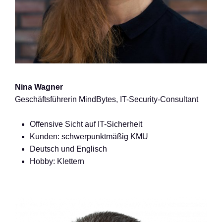
Nina Wagner
Geschäftsführerin MindBytes, IT-Security-Consultant
Offensive Sicht auf IT-Sicherheit
Kunden: schwerpunktmäßig KMU
Deutsch und Englisch
Hobby: Klettern