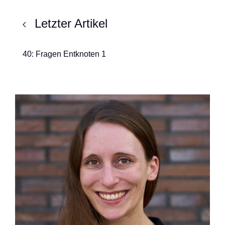
Letzter Artikel
40: Fragen Entknoten 1