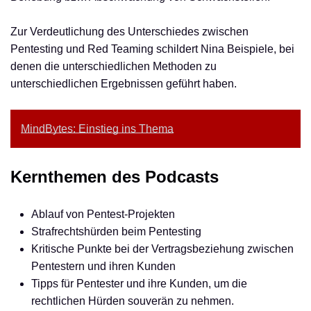
Zur Verdeutlichung des Unterschiedes zwischen
Pentesting und Red Teaming schildert Nina Beispiele, bei
denen die unterschiedlichen Methoden zu
unterschiedlichen Ergebnissen geführt haben.
MindBytes: Einstieg ins Thema
Kernthemen des Podcasts
Ablauf von Pentest-Projekten
Strafrechtshürden beim Pentesting
Kritische Punkte bei der Vertragsbeziehung zwischen
Pentestern und ihren Kunden
Tipps für Pentester und ihre Kunden, um die
rechtlichen Hürden souverän zu nehmen.