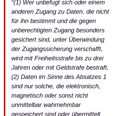
“(1) Wer unbefugt sich oder einem
anderen Zugang zu Daten, die nicht
für ihn bestimmt und die gegen
unberechtigten Zugang besonders
gesichert sind, unter Überwindung
der Zugangssicherung verschafft,
wird mit Freiheitsstrafe bis zu drei
Jahren oder mit Geldstrafe bestraft.
(2) Daten im Sinne des Absatzes 1
sind nur solche, die elektronisch,
magnetisch oder sonst nicht
unmittelbar wahrnehmbar
gespeichert sind oder übermittelt