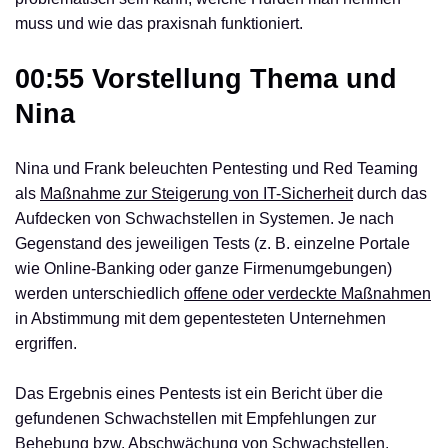
muss und wie das praxisnah funktioniert.
00:55 Vorstellung Thema und
Nina
Nina und Frank beleuchten Pentesting und Red Teaming
als
Maßnahme zur Steigerung von IT-Sicherheit
durch das
Aufdecken von Schwachstellen in Systemen. Je nach
Gegenstand des jeweiligen Tests (z. B. einzelne Portale
wie Online-Banking oder ganze Firmenumgebungen)
werden unterschiedlich
offene oder verdeckte Maßnahmen
in Abstimmung mit dem gepentesteten Unternehmen
ergriffen.
Das Ergebnis eines Pentests ist ein Bericht über die
gefundenen Schwachstellen mit Empfehlungen zur
Behebung bzw. Abschwächung von Schwachstellen.