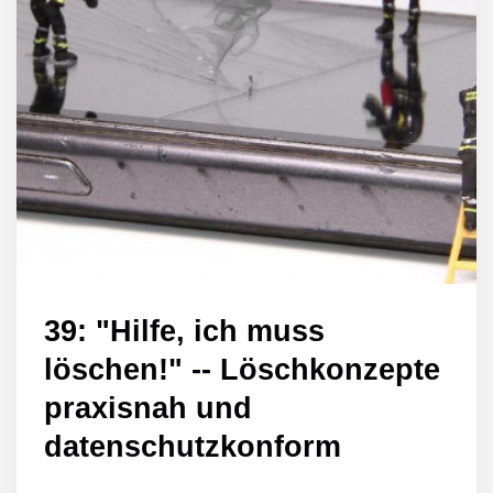
39: "Hilfe, ich muss
löschen!" -- Löschkonzepte
praxisnah und
datenschutzkonform