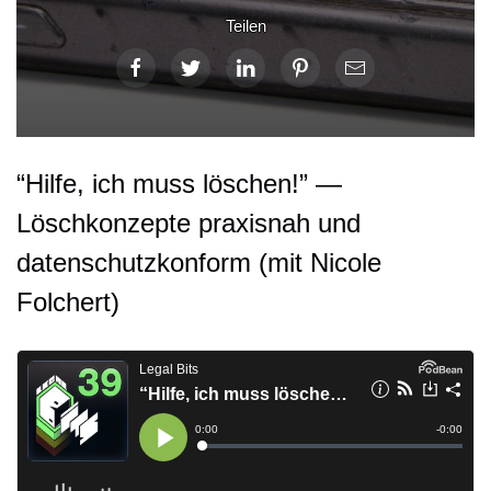
Teilen
“Hilfe, ich muss löschen!” —
Löschkonzepte praxisnah und
datenschutzkonform (mit Nicole
Folchert)