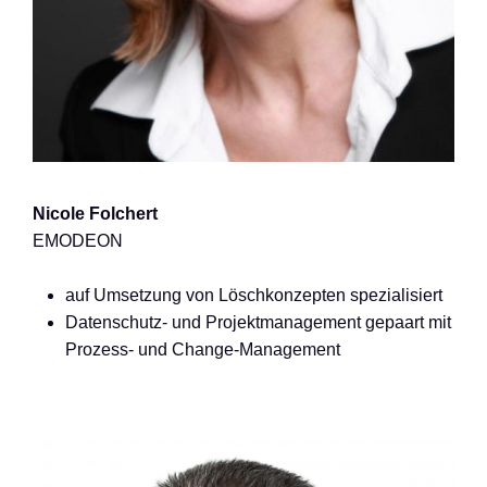
Nicole Folchert
EMODEON
auf Umsetzung von Löschkonzepten spezialisiert
Datenschutz- und Projektmanagement gepaart mit
Prozess- und Change-Management