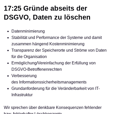
17:25 Gründe abseits der
DSGVO, Daten zu löschen
Datenminimierung
Stabilität und Performance der Systeme und damit
zusammen hängend Kostenminimierung
Transparenz der Speicherorte und Ströme von Daten
für die Organisation
Ermöglichung/Vereinfachung der Erfüllung von
DSGVO-Betroffenenrechten
Verbesserung
des Informationssicherheitsmanagements
Grundanforderung für die Veränderbarkeit von IT-
Infrastruktur
Wir sprechen über denkbare Konsequenzen fehlender
bzw. fehlerhafter Löschkonzepte.