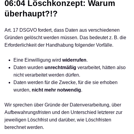
06:04 Löschkonzept: Warum
überhaupt?!?
Art. 17 DSGVO fordert, dass Daten aus verschiedenen
Gründen gelöscht werden müssen. Das bedeutet z. B. die
Erforderlichkeit der Handhabung folgender Vorfälle.
Eine Einwilligung wird
widerrufen
.
Daten wurden
unrechtmäßig
verarbeitet, hätten also
nicht verarbeitet werden dürfen.
Daten werden für die Zwecke, für die sie erhoben
wurden,
nicht mehr notwendig
.
Wir sprechen über Gründe der Datenverarbeitung, über
Aufbewahrungsfristen und den Unterschied letzterer zur
jeweiligen Löschfrist und darüber, wie Löschfristen
berechnet werden.