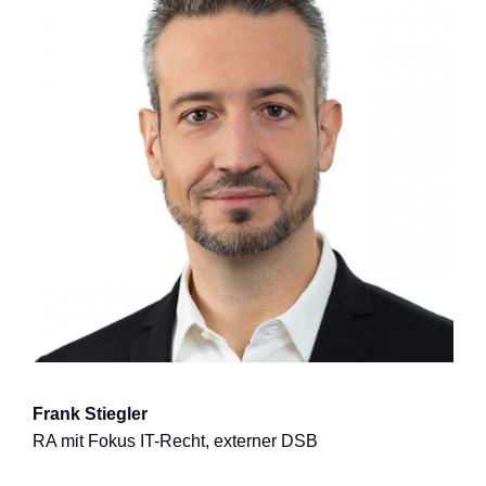
Frank Stiegler
RA mit Fokus IT-Recht, externer DSB