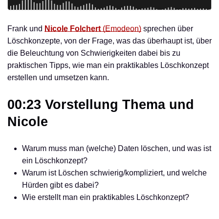
Frank und
Nicole Folchert
(Emodeon)
sprechen über
Löschkonzepte, von der Frage, was das überhaupt ist, über
die Beleuchtung von Schwierigkeiten dabei bis zu
praktischen Tipps, wie man ein praktikables Löschkonzept
erstellen und umsetzen kann.
00:23 Vorstellung Thema und
Nicole
Warum muss man (welche) Daten löschen, und was ist
ein Löschkonzept?
Warum ist Löschen schwierig/kompliziert, und welche
Hürden gibt es dabei?
Wie erstellt man ein praktikables Löschkonzept?