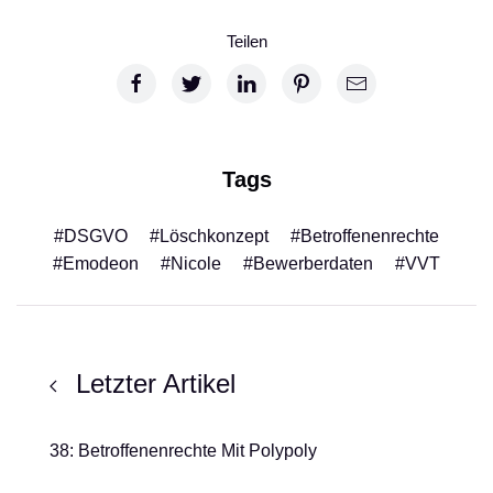
Teilen
Tags
#DSGVO
#Löschkonzept
#Betroffenenrechte
#Emodeon
#Nicole
#Bewerberdaten
#VVT
Letzter Artikel
38: Betroffenenrechte Mit Polypoly