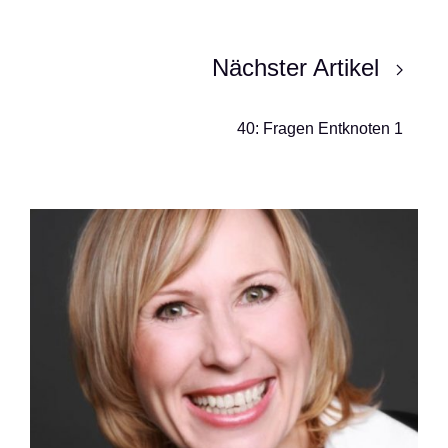
Nächster Artikel
40: Fragen Entknoten 1