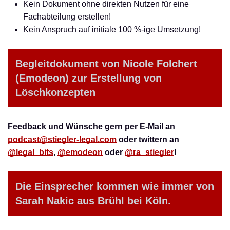
Kein Dokument ohne direkten Nutzen für eine
Fachabteilung erstellen!
Kein Anspruch auf initiale 100 %-ige Umsetzung!
Begleitdokument von Nicole Folchert
(Emodeon) zur Erstellung von
Löschkonzepten
Feedback und Wünsche gern per E-Mail an
podcast@stiegler-legal.com
oder twittern an
@legal_bits
,
@emodeon
oder
@ra_stiegler
!
Die Einsprecher kommen wie immer von
Sarah Nakic aus Brühl bei Köln.