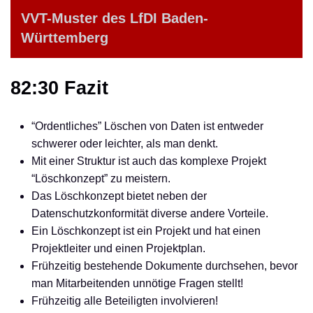
VVT-Muster des LfDI Baden-
Württemberg
82:30 Fazit
“Ordentliches” Löschen von Daten ist entweder
schwerer oder leichter, als man denkt.
Mit einer Struktur ist auch das komplexe Projekt
“Löschkonzept” zu meistern.
Das Löschkonzept bietet neben der
Datenschutzkonformität diverse andere Vorteile.
Ein Löschkonzept ist ein Projekt und hat einen
Projektleiter und einen Projektplan.
Frühzeitig bestehende Dokumente durchsehen, bevor
man Mitarbeitenden unnötige Fragen stellt!
Frühzeitig alle Beteiligten involvieren!