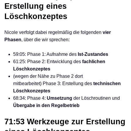
Erstellung eines
Löschkonzeptes
Nicole verfolgt dabei regelmäßig die folgenden
vier
Phasen
, über die wir sprechen:
59:05: Phase 1: Aufnahme des
Ist-Zustandes
61:25: Phase 2: Entwicklung des
fachlichen
Löschkonzeptes
(wegen der Nähe zu Phase 2 dort
mitbearbeitet) Phase 3: Erstellung des
technischen
Löschkonzeptes
68:34: Phase 4:
Umsetzung
der Löschroutinen und
Übergabe in den Regelbetrieb
71:53 Werkzeuge zur Erstellung