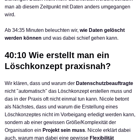
man ab diesem Zeitpunkt mit Daten anders umgegangen
wird.
Ab 34:35 Minuten beleuchten wir,
wie Daten gelöscht
werden können
und was dabei schief gehen kann.
40:10 Wie erstellt man ein
Löschkonzept praxisnah?
Wir klären, dass und warum der
Datenschutzbeauftragte
nicht "automatisch" das Löschkonzept erstellen muss und
das in der Praxis oft nicht einmal tun kann. Nicole betont
als Nächstes, dass und warum die Erstellung eines
Löschkonzeptes nicht im Vorbeigang erledigt werden kann,
sondern ab einer gewissen Größe/Komplexität der
Organisation ein
Projekt sein muss
. Nicole erklärt dabei
auch, warum man dabei eine gewisse
Flexibilität