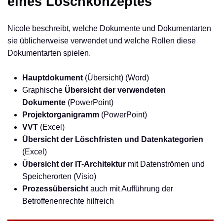
eines Löschkonzeptes
Nicole beschreibt, welche Dokumente und Dokumentarten
sie üblicherweise verwendet und welche Rollen diese
Dokumentarten spielen.
Hauptdokument
(Übersicht) (Word)
Graphische
Übersicht der verwendeten
Dokumente
(PowerPoint)
Projektorganigramm
(PowerPoint)
VVT
(Excel)
Übersicht der Löschfristen und Datenkategorien
(Excel)
Übersicht der IT-Architektur
mit Datenströmen und
Speicherorten (Visio)
Prozessübersicht
auch mit Aufführung der
Betroffenenrechte hilfreich