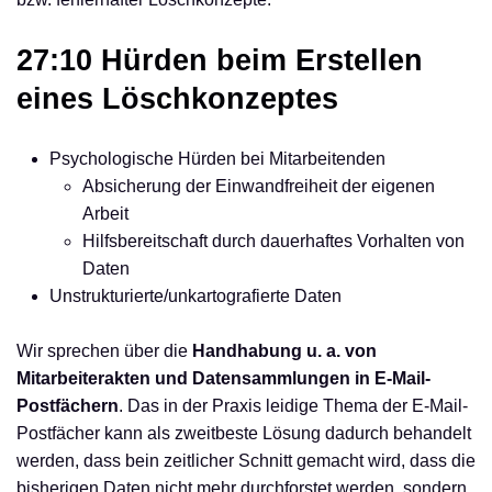
27:10 Hürden beim Erstellen
eines Löschkonzeptes
Psychologische Hürden bei Mitarbeitenden
Absicherung der Einwandfreiheit der eigenen
Arbeit
Hilfsbereitschaft durch dauerhaftes Vorhalten von
Daten
Unstrukturierte/unkartografierte Daten
Wir sprechen über die
Handhabung u. a. von
Mitarbeiterakten und Datensammlungen in E-Mail-
Postfächern
. Das in der Praxis leidige Thema der E-Mail-
Postfächer kann als zweitbeste Lösung dadurch behandelt
werden, dass bein zeitlicher Schnitt gemacht wird, dass die
bisherigen Daten nicht mehr durchforstet werden, sondern