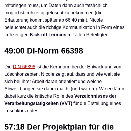
mitbringen muss, um Daten dann auch tatsächlich
möglichst frühzeitig gelöscht zu bekommen (die
Erläuterung kommt später ab 66:40 min). Nicole
beleuchtet auch die richtige Kommunikation in Form eines
frühzeitigen
Kick-off-Termins
mit allen Beteiligten.
49:00 DI-Norm 66398
Die
DIN 66398
ist die Kernnorm bei der Entwicklung von
Löschkonzepten. Nicole zeigt auf, dass und wie weit sie
sich bei ihrer Arbeit daran orientiert und welche
Abweichungen sie dabei macht (und warum). Wir erklären
dabei kurz die kritische Rolle des
Verzeichnisses der
Verarbeitungstätigkeiten (VVT)
für die Erstellung eines
Löschkonzeptes.
57:18 Der Projektplan für die