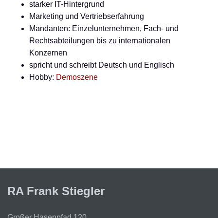
starker IT-Hintergrund
Marketing und Vertriebserfahrung
Mandanten: Einzelunternehmen, Fach- und
Rechtsabteilungen bis zu internationalen
Konzernen
spricht und schreibt Deutsch und Englisch
Hobby:
Demoszene
RA Frank Stiegler
Großer Hasenpfad 120