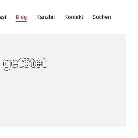
ast
Blog
Kanzlei
Kontakt
Suchen
 getötet