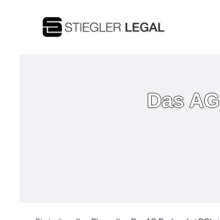
Das AG 