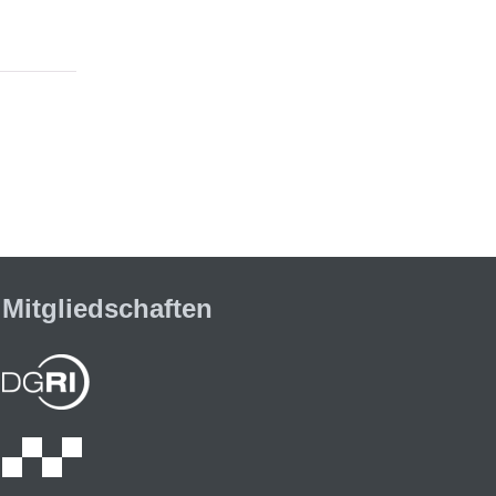
Mitgliedschaften