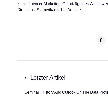
zum Influencer-Marketing, Grundzüge des Wettbewerb
Diensten US-amerikanischer Anbieter.
Letzter Artikel
Seminar "History And Outlook On The Data Prote