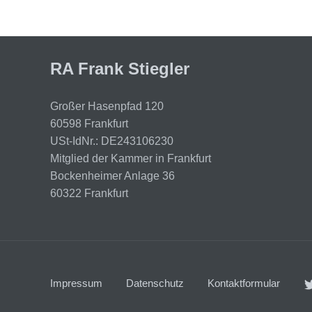
RA Frank Stiegler
Großer Hasenpfad 120
60598 Frankfurt
USt-IdNr.: DE243106230
Mitglied der Kammer in Frankfurt
Bockenheimer Anlage 36
60322 Frankfurt
Impressum
Datenschutz
Kontaktformular