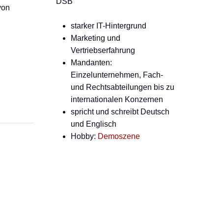
DSB
von
starker IT-Hintergrund
Marketing und
Vertriebserfahrung
Mandanten:
Einzelunternehmen, Fach-
und Rechtsabteilungen bis zu
internationalen Konzernen
spricht und schreibt Deutsch
und Englisch
Hobby:
Demoszene