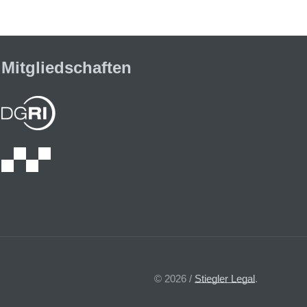
Mitgliedschaften
© 2026 /
Stiegler Legal
.