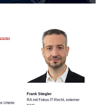
izierter
Frank Stiegler
RA mit Fokus IT-Recht, externer
e Urteile