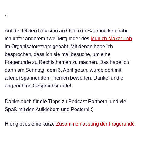
.
Auf der letzten Revision an Ostern in Saarbrücken habe
ich unter anderem zwei Mitglieder des
Munich Maker Lab
im Organisatoreteam gehabt. Mit denen habe ich
besprochen, dass ich sie mal besuche, um eine
Fragerunde zu Rechtsthemen zu machen. Das habe ich
dann am Sonntag, dem 3. April getan, wurde dort mit
allerlei spannenden Themen beworfen. Danke für die
angenehme Gesprächsrunde!
Danke auch für die Tipps zu Podcast-Partnern, und viel
Spaß mit den Aufklebern und Postern! :)
Hier gibt es eine kurze
Zusammenfassung der Fragerunde