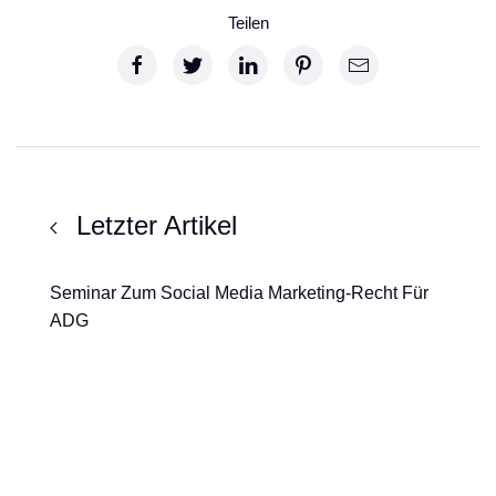
Teilen
Letzter Artikel
Seminar Zum Social Media Marketing-Recht Für
ADG