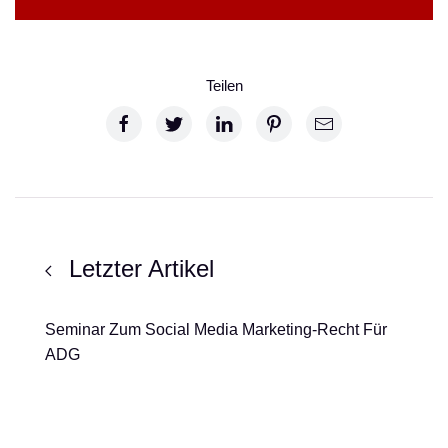
Teilen
Letzter Artikel
Seminar Zum Social Media Marketing-Recht Für
ADG