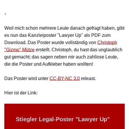
.
Weil mich schon mehrere Leute danach gefragt haben, gibt
es nun das Kanzleiposter "Lawyer Up" als PDF zum
Download. Das Poster wurde vollständig von
Christoph
"Gizmo" Mütze
erstellt. Christoph, du hast das unglaublich
gut gemacht; das sagen neben mir auch zahllose Leute,
die die Poster und Aufkleber haben wollten!
Das Poster wird unter
CC-BY-NC 3.0
releast.
Hier ist der Link:
Stiegler Legal-Poster "Lawyer Up"