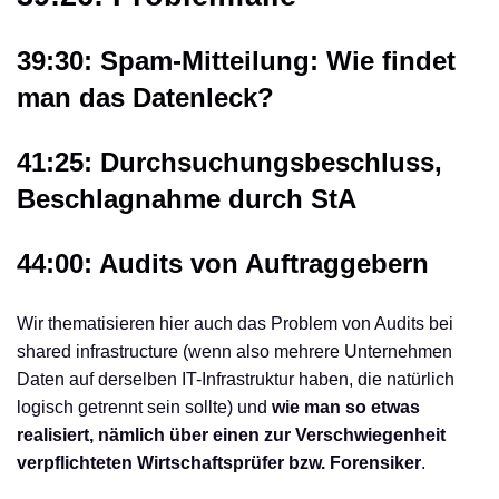
39:30: Spam-Mitteilung: Wie findet
man das Datenleck?
41:25: Durchsuchungsbeschluss,
Beschlagnahme durch StA
44:00: Audits von Auftraggebern
Wir thematisieren hier auch das Problem von Audits bei
shared infrastructure (wenn also mehrere Unternehmen
Daten auf derselben IT-Infrastruktur haben, die natürlich
logisch getrennt sein sollte) und
wie man so etwas
realisiert, nämlich über einen zur Verschwiegenheit
verpflichteten Wirtschaftsprüfer bzw. Forensiker
.