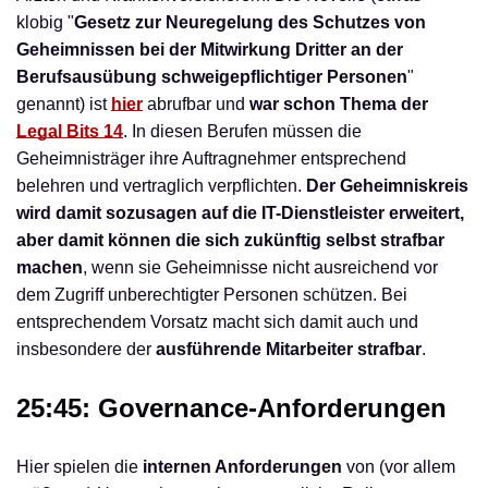
klobig "
Gesetz zur Neuregelung des Schutzes von
Geheimnissen bei der Mitwirkung Dritter an der
Berufsausübung schweigepflichtiger Personen
"
genannt) ist
hier
abrufbar und
war schon Thema der
Legal Bits 14
. In diesen Berufen müssen die
Geheimnisträger ihre Auftragnehmer entsprechend
belehren und vertraglich verpflichten.
Der Geheimniskreis
wird damit sozusagen auf die IT-Dienstleister erweitert,
aber damit können die sich zukünftig selbst strafbar
machen
, wenn sie Geheimnisse nicht ausreichend vor
dem Zugriff unberechtigter Personen schützen. Bei
entsprechendem Vorsatz macht sich damit auch und
insbesondere der
ausführende Mitarbeiter strafbar
.
25:45: Governance-Anforderungen
Hier spielen die
internen Anforderungen
von (vor allem