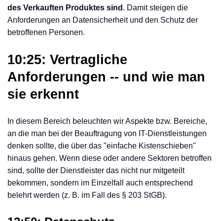
des Verkauften Produktes sind
. Damit steigen die
Anforderungen an Datensicherheit und den Schutz der
betroffenen Personen.
10:25: Vertragliche
Anforderungen -- und wie man
sie erkennt
In diesem Bereich beleuchten wir Aspekte bzw. Bereiche,
an die man bei der Beauftragung von IT-Dienstleistungen
denken sollte, die über das "einfache Kistenschieben"
hinaus gehen. Wenn diese oder andere Sektoren betroffen
sind, sollte der Dienstleister das nicht nur mitgeteilt
bekommen, sondern im Einzelfall auch entsprechend
belehrt werden (z. B. im Fall des § 203 StGB).