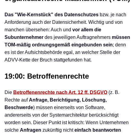
Das "Wie-Kernstück" des Datenschutzes
bzw. je nach
Anforderung auch der Datensicherheit. Wichtig und von
manchen übersehen: Auch und
vor allem die
Subunternehmer
des jeweiligen Auftragnehmers
müssen
TOM-mäßig ordnungsgemäß eingebunden sein
; denn
es ist der Aufsichtsbehörde egal, an welcher Stelle der
ADVV-Kette der Bruch stattgefunden hat.
19:00: Betroffenenrechte
Die
Betroffenenrechte nach Art. 12 ff. DSGVO
(z. B.
Rechte auf
Anfrage, Berichtigung, Löschung,
Beschwerde
) müssen einerseits von Software,
andererseits von der Systemarchitektur berücksichtigt
worden sein. Dieser Punkt ist kritisch: Wenn Unternehmen
solche
Anfragen
zukünftig nicht
einfach beantworten