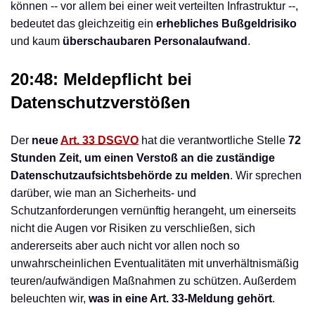
können -- vor allem bei einer weit verteilten Infrastruktur --,
bedeutet das gleichzeitig ein
erhebliches Bußgeldrisiko
und kaum
überschaubaren Personalaufwand
.
20:48: Meldepflicht bei
Datenschutzverstößen
Der
neue
Art. 33 DSGVO
hat die verantwortliche Stelle
72
Stunden Zeit, um einen Verstoß an die zuständige
Datenschutzaufsichtsbehörde zu melden
. Wir sprechen
darüber, wie man an Sicherheits- und
Schutzanforderungen vernünftig herangeht, um einerseits
nicht die Augen vor Risiken zu verschließen, sich
andererseits aber auch nicht vor allen noch so
unwahrscheinlichen Eventualitäten mit unverhältnismäßig
teuren/aufwändigen Maßnahmen zu schützen. Außerdem
beleuchten wir,
was in eine Art. 33-Meldung gehört
.