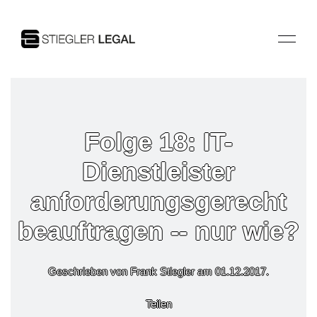
Folge 18: IT-
Dienstleister
anforderungsgerecht
beauftragen -- nur wie?
Geschrieben von Frank Stiegler am
01.12.2017
.
Teilen