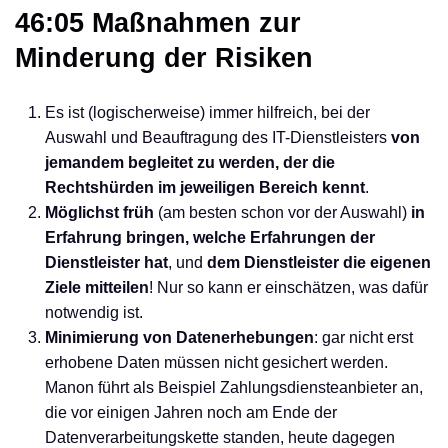
46:05 Maßnahmen zur
Minderung der Risiken
Es ist (logischerweise) immer hilfreich, bei der
Auswahl und Beauftragung des IT-Dienstleisters
von
jemandem begleitet zu werden, der die
Rechtshürden im jeweiligen Bereich kennt
.
Möglichst früh
(am besten schon vor der Auswahl)
in
Erfahrung bringen, welche Erfahrungen der
Dienstleister hat
, und
dem Dienstleister die eigenen
Ziele mitteilen
! Nur so kann er einschätzen, was dafür
notwendig ist.
Minimierung von Datenerhebungen
: gar nicht erst
erhobene Daten müssen nicht gesichert werden.
Manon führt als Beispiel Zahlungsdiensteanbieter an,
die vor einigen Jahren noch am Ende der
Datenverarbeitungskette standen, heute dagegen