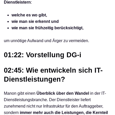
Dienstleistern
:
welche es wo gibt,
wie man sie erkennt und
wie man sie frühzeitig berücksichtigt,
um unnötige Aufwand und Ärger zu vermeiden.
01:22: Vorstellung DG-i
02:45: Wie entwickeln sich IT-
Dienstleistungen?
Manon gibt einen
Überblick über den Wandel
in der IT-
Dienstleistungsbranche. Der Dienstleister liefert
zunehmend nicht nur Infrastruktur für den Auftraggeber,
sondern
immer mehr auch die Leistungen, die Kernteil