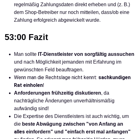
regelmäßig Zahlungsdaten direkt erheben und (z. B.)
dem Shop-Betreiber nur noch mitteilen, dass/ob eine
Zahlung erfolgreich abgewickelt wurde.
53:00 Fazit
Man sollte
IT-Dienstleister von sorgfältig aussuchen
und nach Möglichkeit jemanden mit Erfahrung im
gewünschten Feld beauftragen.
Wenn man die Rechtslage nicht kennt:
sachkundigen
Rat einholen
!
Anforderungen frühzeitig diskutieren
, da
nachträgliche Änderungen unverhältnismäßig
aufwändig sind!
Die Expertise des Dienstleisters ist auch wichtig, um
die
beste Abwägung zwischen "von Anfang an
alles
einfordern" und "einfach erst mal anfangen"