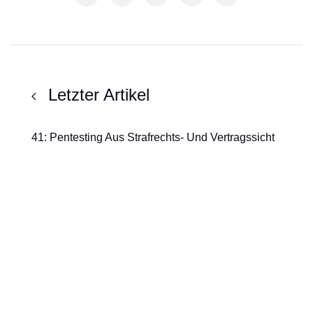
Letzter Artikel
41: Pentesting Aus Strafrechts- Und Vertragssicht