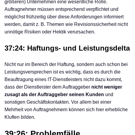
größeren) Unternehmen eine wesentliche Rolle.
Auftragnehmer müssen entsprechend verpflichtet und
möglichst frühzeitig über diese Anforderungen informiert
werden, damit z. B. Themen wie Revisionssicherheit nicht
unnötige Risiken oder Hektik verursachen.
37:24: Haftungs- und Leistungsdelta
Nicht nur im Bereich der Haftung, sondern auch schon bei
Leistungsversprechen ist es wichtig, dass es durch die
Beauftragung eines IT-Dienstleisters nicht dazu kommt,
dass der Dienstleister dem Auftraggeber
nicht weniger
zusagt als der Auftraggeber seinen Kunden
und
sonstigen Geschäftskontakten. Vor allem bei einer
Mehrheit von Auftragnehmern können sich hier erhebliche
Kluften bilden.
39:26: Problemfälle