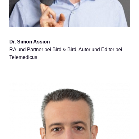
Dr. Simon Assion
RA und Partner bei Bird & Bird, Autor und Editor bei
Telemedicus