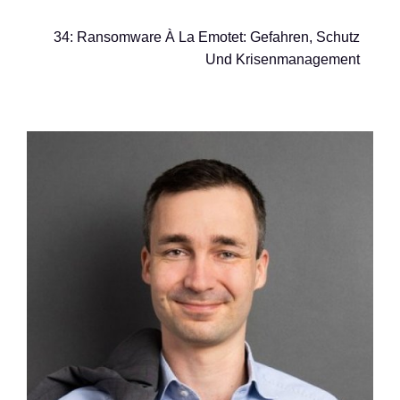
34: Ransomware À La Emotet: Gefahren, Schutz
Und Krisenmanagement