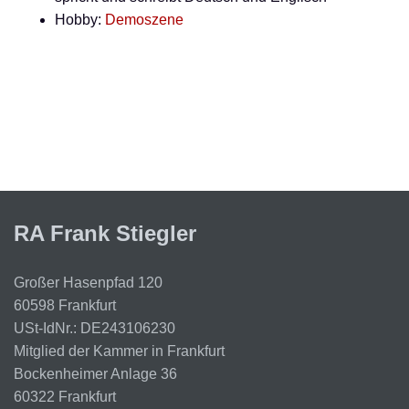
Hobby:
Demoszene
RA Frank Stiegler
Großer Hasenpfad 120
60598 Frankfurt
USt-IdNr.: DE243106230
Mitglied der Kammer in Frankfurt
Bockenheimer Anlage 36
60322 Frankfurt