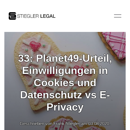
33: Planet49-Urteil,
Einwilligungen in
Cookies und
Datenschutz vs E-
Privacy
Geschrieben von Frank Stiegler am
03.08.2020
.