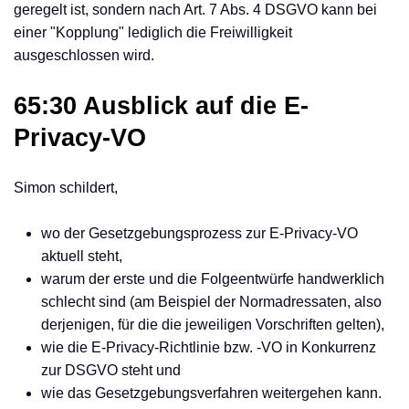
geregelt ist, sondern nach Art. 7 Abs. 4 DSGVO kann bei
einer "Kopplung" lediglich die Freiwilligkeit
ausgeschlossen wird.
65:30 Ausblick auf die E-
Privacy-VO
Simon schildert,
wo der Gesetzgebungsprozess zur E-Privacy-VO
aktuell steht,
warum der erste und die Folgeentwürfe handwerklich
schlecht sind (am Beispiel der Normadressaten, also
derjenigen, für die die jeweiligen Vorschriften gelten),
wie die E-Privacy-Richtlinie bzw. -VO in Konkurrenz
zur DSGVO steht und
wie das Gesetzgebungsverfahren weitergehen kann.