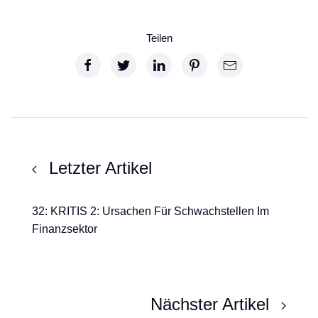
Teilen
Letzter Artikel
32: KRITIS 2: Ursachen Für Schwachstellen Im
Finanzsektor
Nächster Artikel