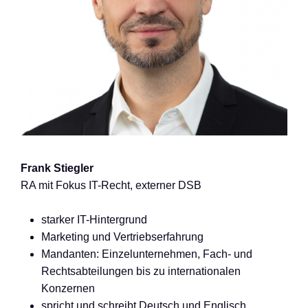
Frank Stiegler
RA mit Fokus IT-Recht, externer DSB
starker IT-Hintergrund
Marketing und Vertriebserfahrung
Mandanten: Einzelunternehmen, Fach- und
Rechtsabteilungen bis zu internationalen
Konzernen
spricht und schreibt Deutsch und Englisch