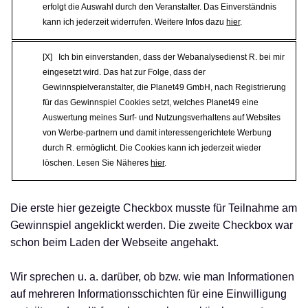
erfolgt die Auswahl durch den Veranstalter. Das Einverständnis
kann ich jederzeit widerrufen. Weitere Infos dazu
hier
.
[X] Ich bin einverstanden, dass der Webanalysedienst R. bei mir
eingesetzt wird. Das hat zur Folge, dass der
Gewinnspielveranstalter, die Planet49 GmbH, nach Registrierung
für das Gewinnspiel Cookies setzt, welches Planet49 eine
Auswertung meines Surf- und Nutzungsverhaltens auf Websites
von Werbe-partnern und damit interessengerichtete Werbung
durch R. ermöglicht. Die Cookies kann ich jederzeit wieder
löschen. Lesen Sie Näheres
hier
.
Die erste hier gezeigte Checkbox musste für Teilnahme am
Gewinnspiel angeklickt werden. Die zweite Checkbox war
schon beim Laden der Webseite angehakt.
Wir sprechen u. a. darüber, ob bzw. wie man Informationen
auf mehreren Informationsschichten für eine Einwilligung