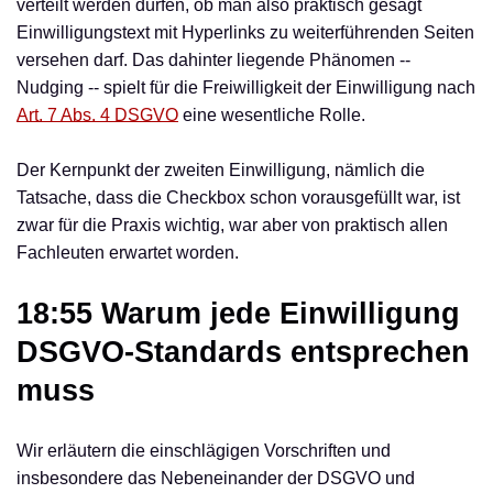
verteilt werden dürfen, ob man also praktisch gesagt
Einwilligungstext mit Hyperlinks zu weiterführenden Seiten
versehen darf. Das dahinter liegende Phänomen --
Nudging -- spielt für die Freiwilligkeit der Einwilligung nach
Art. 7 Abs. 4 DSGVO
eine wesentliche Rolle.
Der Kernpunkt der zweiten Einwilligung, nämlich die
Tatsache, dass die Checkbox schon vorausgefüllt war, ist
zwar für die Praxis wichtig, war aber von praktisch allen
Fachleuten erwartet worden.
18:55 Warum jede Einwilligung
DSGVO-Standards entsprechen
muss
Wir erläutern die einschlägigen Vorschriften und
insbesondere das Nebeneinander der DSGVO und