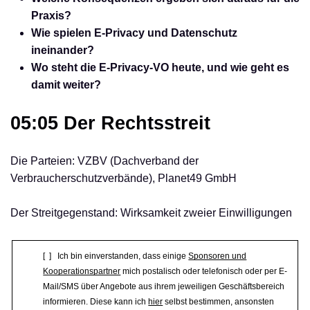
Praxis?
Wie spielen E-Privacy und Datenschutz
ineinander?
Wo steht die E-Privacy-VO heute, und wie geht es
damit weiter?
05:05 Der Rechtsstreit
Die Parteien: VZBV (Dachverband der
Verbraucherschutzverbände), Planet49 GmbH
Der Streitgegenstand: Wirksamkeit zweier Einwilligungen
[ ] Ich bin einverstanden, dass einige
Sponsoren und
Kooperationspartner
mich postalisch oder telefonisch oder per E-
Mail/SMS über Angebote aus ihrem jeweiligen Geschäftsbereich
informieren. Diese kann ich
hier
selbst bestimmen, ansonsten