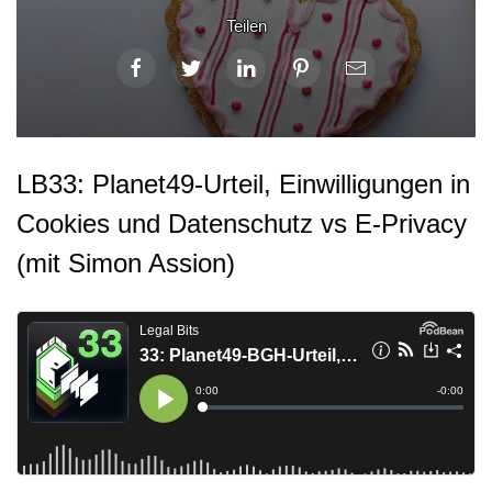
Teilen
LB33: Planet49-Urteil, Einwilligungen in
Cookies und Datenschutz vs E-Privacy
(mit Simon Assion)