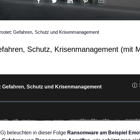
motet: Gefahren, Schutz und Krisenmanagement
fahren, Schutz, Krisenmanagement (mit 
G) beleuchten in dieser Folge
Ransomware am Beispiel Emot