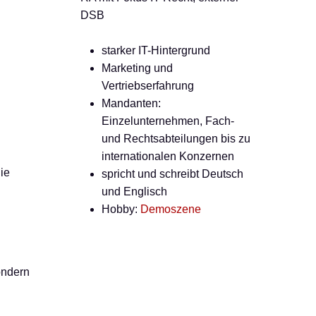
DSB
starker IT-Hintergrund
Marketing und
Vertriebserfahrung
Mandanten:
Einzelunternehmen, Fach-
und Rechtsabteilungen bis zu
internationalen Konzernen
ie
spricht und schreibt Deutsch
und Englisch
Hobby:
Demoszene
ondern