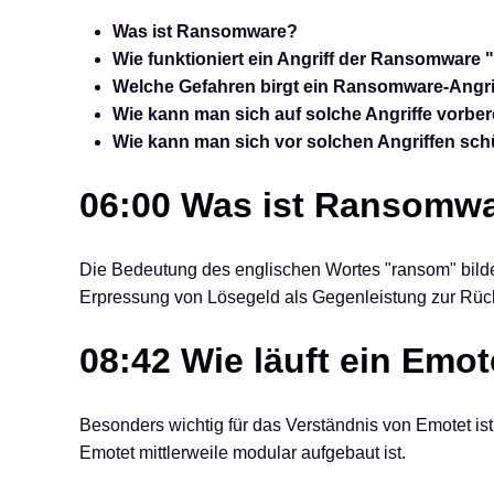
Was ist Ransomware?
Wie funktioniert ein Angriff der Ransomware
Welche Gefahren birgt ein Ransomware-Angri
Wie kann man sich auf solche Angriffe vorber
Wie kann man sich vor solchen Angriffen sc
06:00 Was ist Ransomw
Die Bedeutung des englischen Wortes "ransom" bilde
Erpressung von Lösegeld als Gegenleistung zur Rüc
08:42 Wie läuft ein Emo
Besonders wichtig für das Verständnis von Emotet ist
Emotet mittlerweile modular aufgebaut ist.