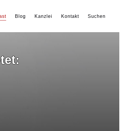
ast
Blog
Kanzlei
Kontakt
Suchen
tet: